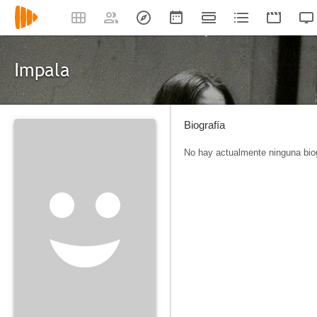
Impala
Biografía
No hay actualmente ninguna biog