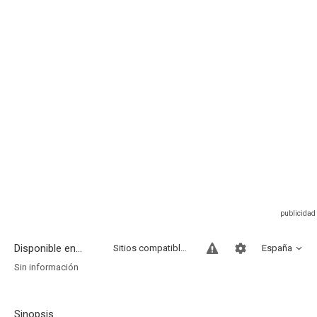
Disponible en...
Sitios compatibles
España
Sin información
Sinopsis