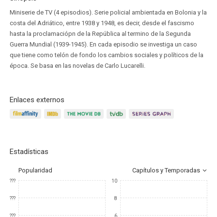
Miniserie de TV (4 episodios). Serie policial ambientada en Bolonia y la
costa del Adriático, entre 1938 y 1948, es decir, desde el fascismo
hasta la proclamaciópn de la República al termino de la Segunda
Guerra Mundial (1939-1945). En cada episodio se investiga un caso
que tiene como telón de fondo los cambios sociales y políticos de la
época. Se basa en las novelas de Carlo Lucarelli.
Enlaces externos
Estadísticas
Popularidad
Capítulos y Temporadas
???
10
???
8
???
6