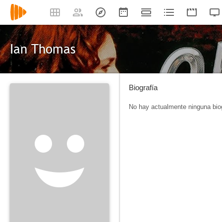
Ian Thomas
Biografía
No hay actualmente ninguna biog