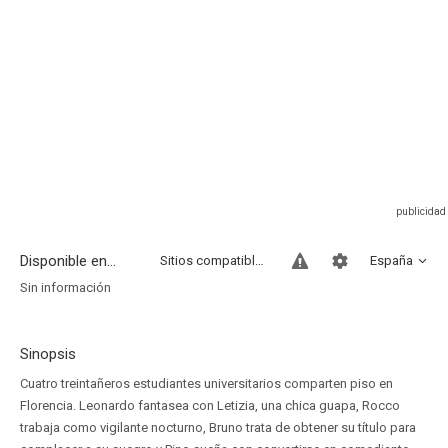
Disponible en...
Sitios compatibles
España
Sin información
Sinopsis
Cuatro treintañeros estudiantes universitarios comparten piso en
Florencia. Leonardo fantasea con Letizia, una chica guapa, Rocco
trabaja como vigilante nocturno, Bruno trata de obtener su título para