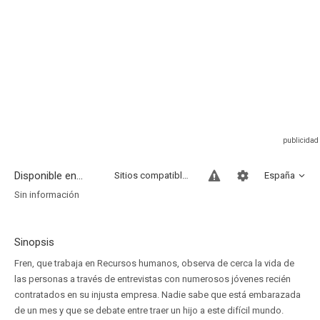
Disponible en...
Sitios compatibles
España
Sin información
Sinopsis
Fren, que trabaja en Recursos humanos, observa de cerca la vida de
las personas a través de entrevistas con numerosos jóvenes recién
contratados en su injusta empresa. Nadie sabe que está embarazada
de un mes y que se debate entre traer un hijo a este difícil mundo.