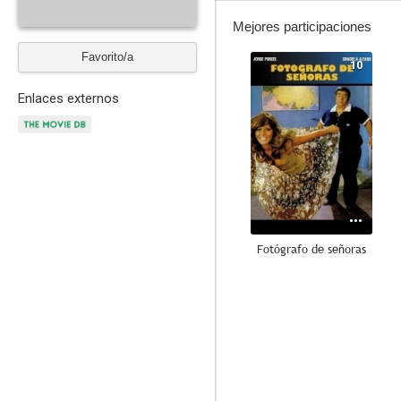
Mejores participaciones
Favorito/a
10
Enlaces externos
Fotógrafo de señoras
--