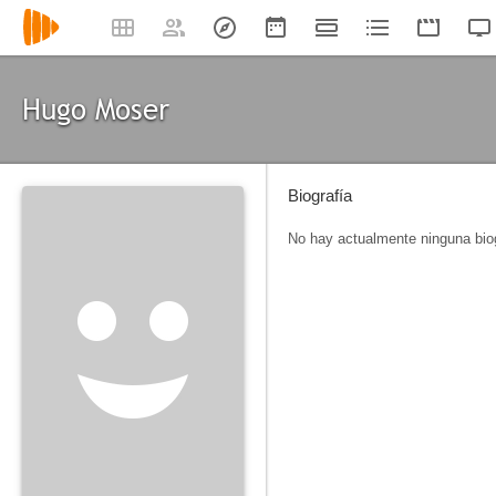
Hugo Moser
Biografía
No hay actualmente ninguna biog