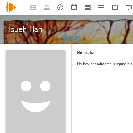
Hsueh Han
Biografía
No hay actualmente ninguna biog