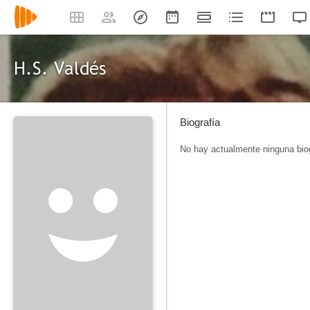
H.S. Valdés
Biografía
No hay actualmente ninguna biog