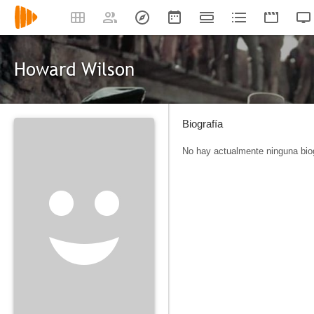
Howard Wilson
Biografía
No hay actualmente ninguna biog