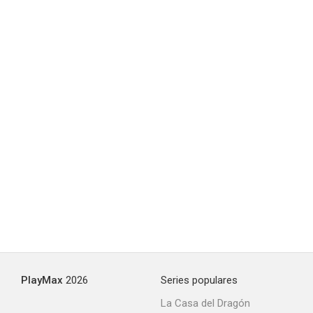
PlayMax
2026
Series populares
La Casa del Dragón