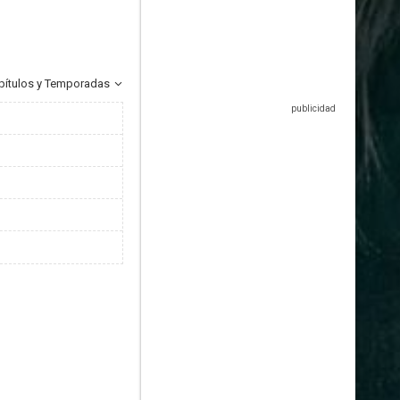
pítulos y Temporadas