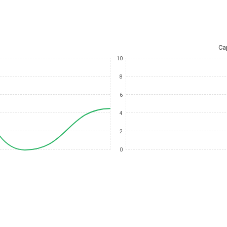
Ca
10
8
6
4
2
0