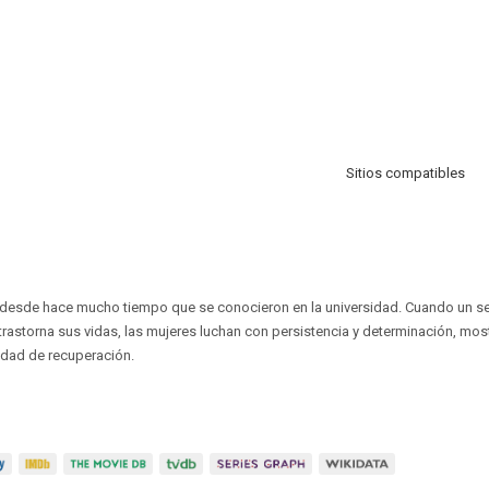
Sitios compatibles
esde hace mucho tiempo que se conocieron en la universidad. Cuando un se
rastorna sus vidas, las mujeres luchan con persistencia y determinación, mos
idad de recuperación.