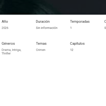
Año
Duración
Temporadas
2026
Sin información
1
S
Géneros
Temas
Capítulos
Drama
,
Intriga
,
Crimen
12
Thriller