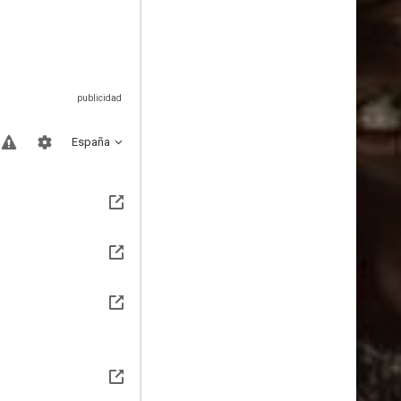
España