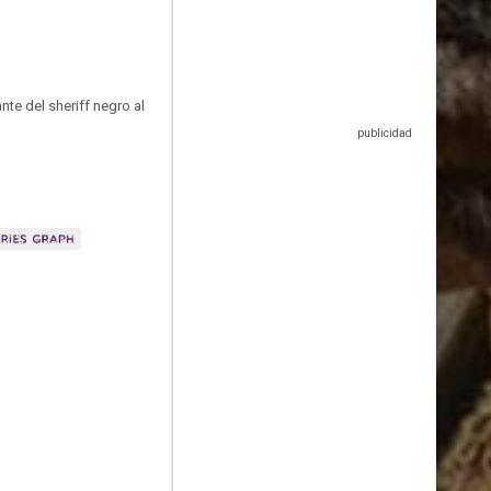
nte del sheriff negro al