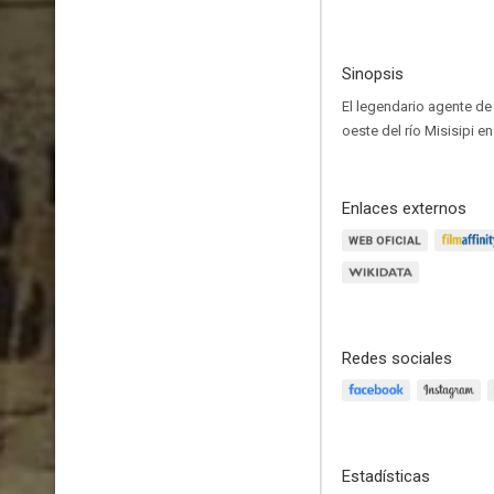
Sinopsis
El legendario agente de 
oeste del río Misisipi e
Enlaces externos
Redes sociales
Estadísticas