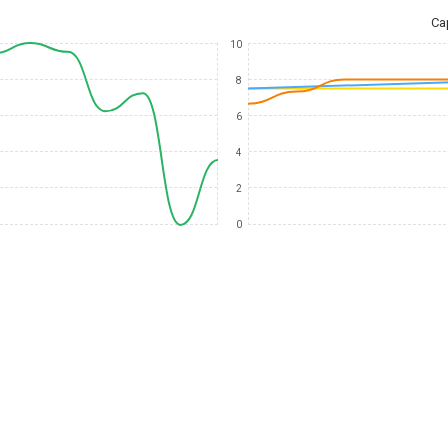
Ca
10
8
6
4
2
0