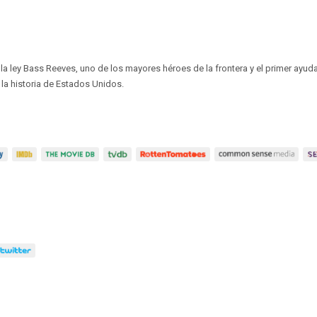
la ley Bass Reeves, uno de los mayores héroes de la frontera y el primer ayuda
n la historia de Estados Unidos.