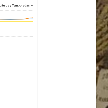
pítulos y Temporadas