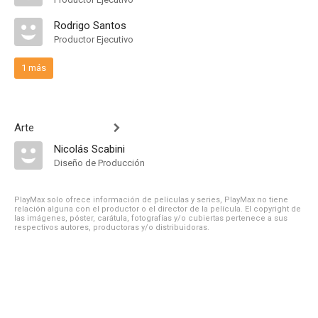
Rodrigo Santos
Productor Ejecutivo
1 más
Arte
Nicolás Scabini
Diseño de Producción
PlayMax solo ofrece información de películas y series, PlayMax no tiene
relación alguna con el productor o el director de la película. El copyright de
las imágenes, póster, carátula, fotografías y/o cubiertas pertenece a sus
respectivos autores, productoras y/o distribuidoras.