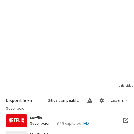
Disponible en...
Sitios compatibles
España
Suscripción
Netflix
Suscripción:
8 / 8 capítulos
HD