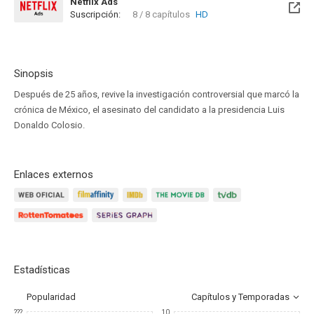
Netflix Ads
Suscripción:
8 / 8 capítulos
HD
Sinopsis
Después de 25 años, revive la investigación controversial que marcó la
crónica de México, el asesinato del candidato a la presidencia Luis
Donaldo Colosio.
Enlaces externos
Estadísticas
Popularidad
Capítulos y Temporadas
???
10