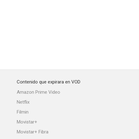
Contenido que expirara en VOD
Amazon Prime Video
Netflix
Filmin
Movistar+
Movistar+ Fibra