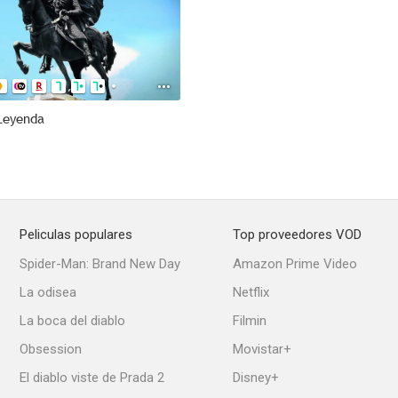
 Leyenda
Peliculas populares
Top proveedores VOD
Spider-Man: Brand New Day
Amazon Prime Video
La odisea
Netflix
La boca del diablo
Filmin
Obsession
Movistar+
El diablo viste de Prada 2
Disney+