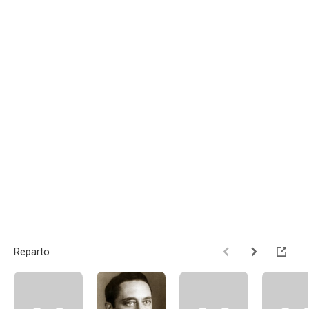
Reparto