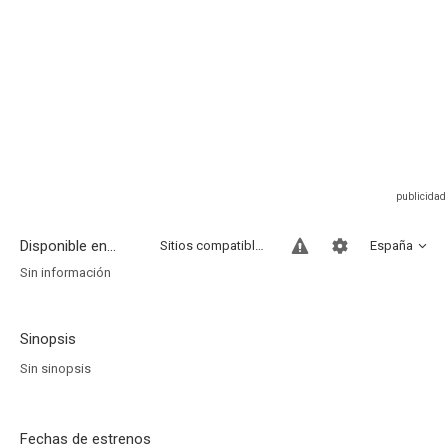
Disponible en...
Sitios compatibles
España
Sin información
Sinopsis
Sin sinopsis
Fechas de estrenos