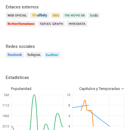
Enlaces externos
Redes sociales
Estadísticas
Popularidad
Capítulos y Temporadas
562
10
1112
8
1662
6
2212
4