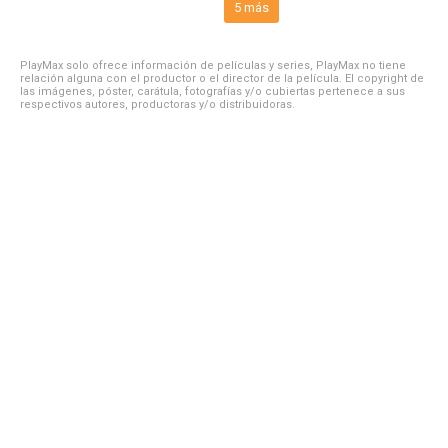
5 más
PlayMax solo ofrece información de películas y series, PlayMax no tiene
relación alguna con el productor o el director de la película. El copyright de
las imágenes, póster, carátula, fotografías y/o cubiertas pertenece a sus
respectivos autores, productoras y/o distribuidoras.