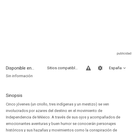
Disponible en...
Sitios compatibles
España
Sin información
Sinopsis
Cinco jóvenes (un criollo, tres indígenas y un mestizo) se ven
involucrados por azares del destino en el movimiento de
Independencia de México. A través de sus ojos y acompañados de
emocionantes aventuras y buen humor se conocerán personajes
históricos y sus hazañas y movimientos como la conspiración de