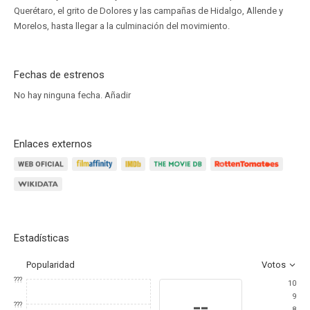
Querétaro, el grito de Dolores y las campañas de Hidalgo, Allende y
Morelos, hasta llegar a la culminación del movimiento.
Fechas de estrenos
No hay ninguna fecha.
Añadir
Enlaces externos
Estadísticas
Popularidad
Votos
???
10
9
--
???
8