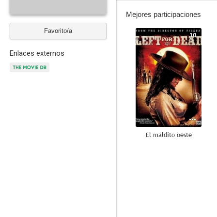
Mejores participaciones
Favorito/a
10
Enlaces externos
El maldito oeste
--