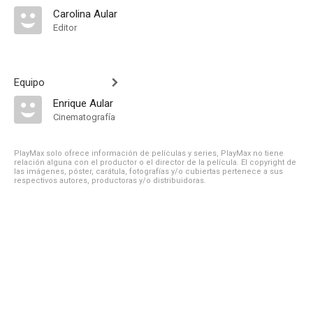
Carolina Aular
Editor
Equipo
Enrique Aular
Cinematografía
PlayMax solo ofrece información de películas y series, PlayMax no tiene
relación alguna con el productor o el director de la película. El copyright de
las imágenes, póster, carátula, fotografías y/o cubiertas pertenece a sus
respectivos autores, productoras y/o distribuidoras.