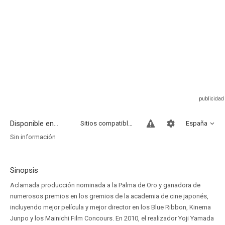
Disponible en...
Sitios compatibles
España
Sin información
Sinopsis
Aclamada producción nominada a la Palma de Oro y ganadora de
numerosos premios en los gremios de la academia de cine japonés,
incluyendo mejor película y mejor director en los Blue Ribbon, Kinema
Junpo y los Mainichi Film Concours. En 2010, el realizador Yoji Yamada