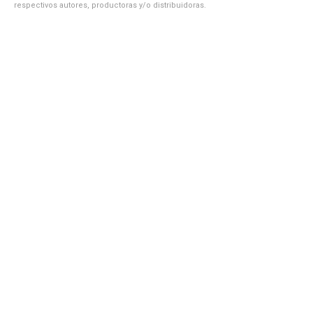
respectivos autores, productoras y/o distribuidoras.