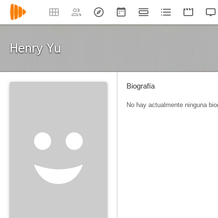
Henry Yu
Biografía
No hay actualmente ninguna biog