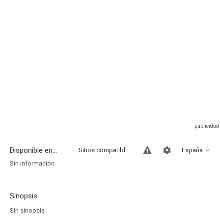
Disponible en...
Sitios compatibles
España
Sin información
Sinopsis
Sin sinopsis