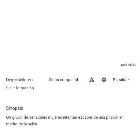
Disponible en...
Sitios compatibles
España
Sin información
Sinopsis
Un grupo de sensuales mujeres intentan escapar de una prisión en
medio de la selva.