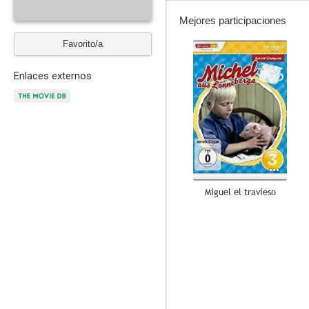
Mejores participaciones
Favorito/a
--
Enlaces externos
Miguel el travieso