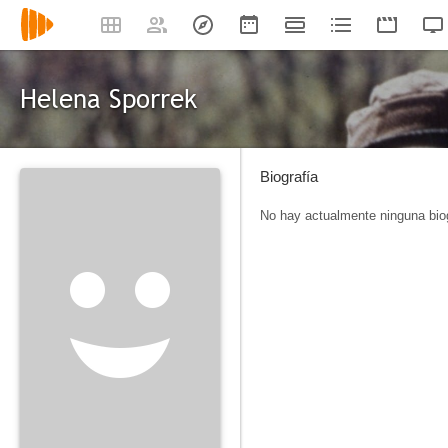
Helena Sporrek
Biografía
No hay actualmente ninguna biog