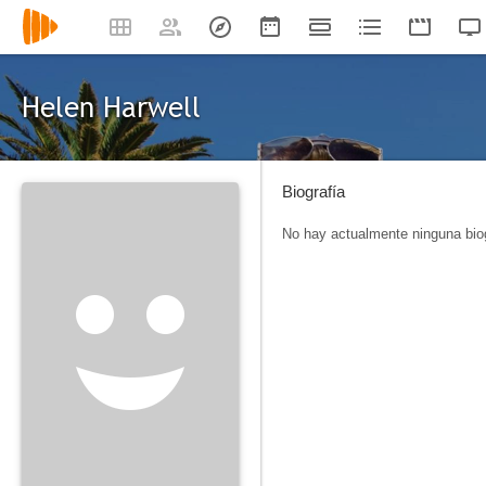
Helen Harwell
Biografía
No hay actualmente ninguna biog