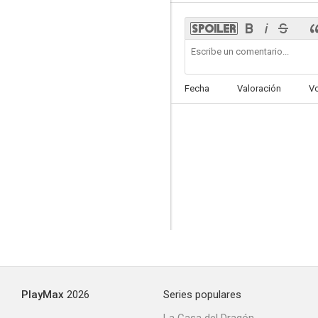
Fecha
Valoración
V
PlayMax
2026
Series populares