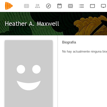
Heather A. Maxwell
Biografía
No hay actualmente ninguna biog