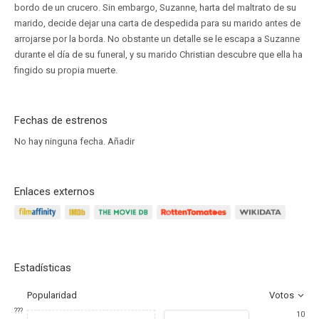
bordo de un crucero. Sin embargo, Suzanne, harta del maltrato de su
marido, decide dejar una carta de despedida para su marido antes de
arrojarse por la borda. No obstante un detalle se le escapa a Suzanne
durante el día de su funeral, y su marido Christian descubre que ella ha
fingido su propia muerte.
Fechas de estrenos
No hay ninguna fecha.
Añadir
Enlaces externos
Estadísticas
Popularidad
Votos
???
10