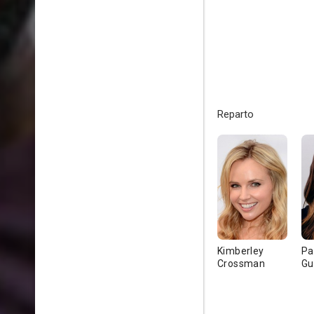
Reparto
Kimberley
Pa
Crossman
Gu