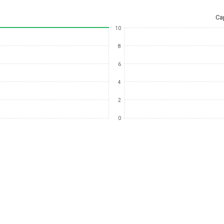
Ca
10
8
6
4
2
0