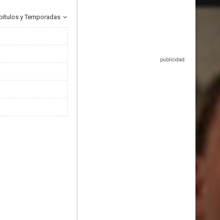
pítulos y Temporadas