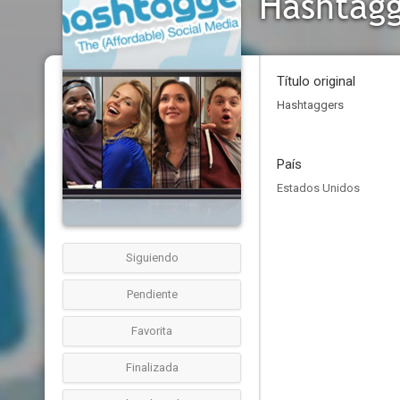
Hashtagg
Título original
Hashtaggers
País
Estados Unidos
Siguiendo
Pendiente
Favorita
Finalizada