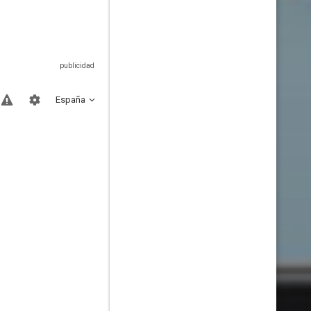
España