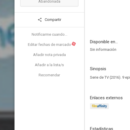
Abandonada
Compartir
Notificarme cuando...
Disponible en...
N
Editar fechas de marcado
Sin información
Añadir nota privada
Añadir a la lista/s
Sinopsis
Recomendar
Serie de TV (2016). 9 ep
Enlaces externos
Estadísticas