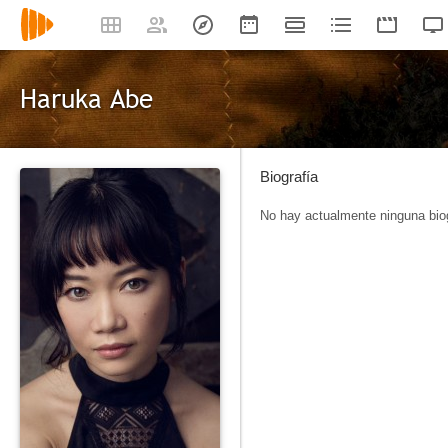
Haruka Abe
Biografía
No hay actualmente ninguna biog