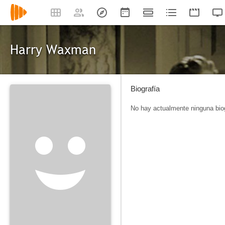
Harry Waxman
Biografía
No hay actualmente ninguna biog