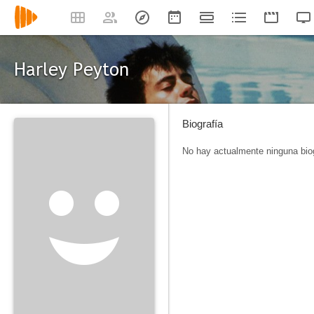
Harley Peyton
Biografía
No hay actualmente ninguna biog