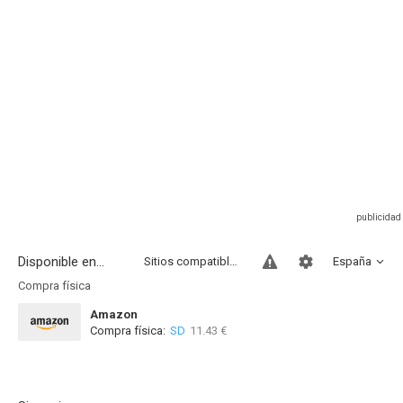
Disponible en...
Sitios compatibles
España
Compra física
Amazon
Compra física:
SD
11.43 €