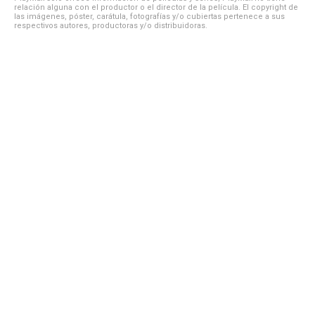
relación alguna con el productor o el director de la película. El copyright de
las imágenes, póster, carátula, fotografías y/o cubiertas pertenece a sus
respectivos autores, productoras y/o distribuidoras.