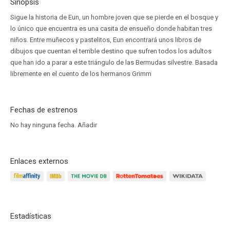
Sinopsis
Sigue la historia de Eun, un hombre joven que se pierde en el bosque y
lo único que encuentra es una casita de ensueño donde habitan tres
niños. Entre muñecos y pastelitos, Eun encontrará unos libros de
dibujos que cuentan el terrible destino que sufren todos los adultos
que han ido a parar a este triángulo de las Bermudas silvestre. Basada
libremente en el cuento de los hermanos Grimm
Fechas de estrenos
No hay ninguna fecha.
Añadir
Enlaces externos
Estadísticas