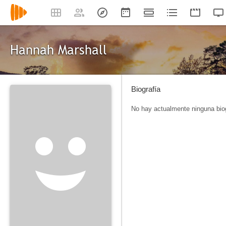
Hannah Marshall
Biografía
No hay actualmente ninguna biog