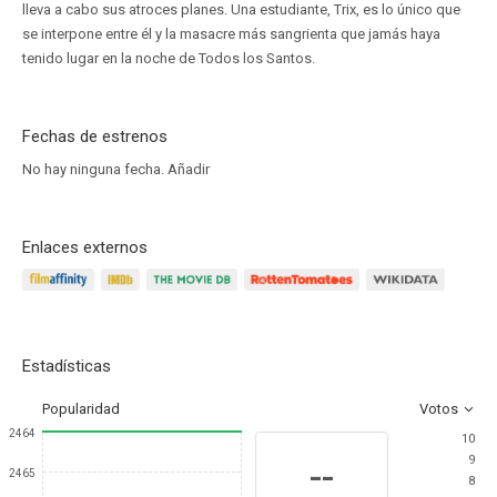
lleva a cabo sus atroces planes. Una estudiante, Trix, es lo único que
se interpone entre él y la masacre más sangrienta que jamás haya
tenido lugar en la noche de Todos los Santos.
Fechas de estrenos
No hay ninguna fecha.
Añadir
Enlaces externos
Estadísticas
Popularidad
Votos
2464
10
9
--
2465
8