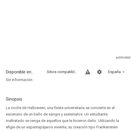
Disponible en...
Sitios compatibles
España
Sin información
Sinopsis
La noche de Halloween, una fiesta universitaria se convierte en el
escenario de un baño de sangre y asesinatos. Un estudiante
maltratado se venga de aquellos que le hicieron daño. Utilizando la
efigie de un espantapájaros viviente, su creación tipo Frankenstein