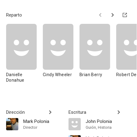
Reparto
Danielle
Cindy Wheeler
Brian Berry
Robert De
Donahue
Dirección
Escritura
Mark Polonia
John Polonia
Director
Guión, Historia