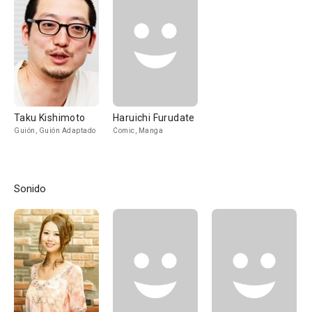
Taku Kishimoto
Haruichi Furudate
Guión, Guión Adaptado
Comic, Manga
Sonido