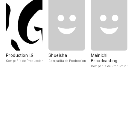
Production I.G
Shueisha
Mainichi
Broadcasting
Compañía de Produccion
Compañía de Produccion
Compañía de Produccion