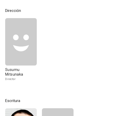
Dirección
Susumu
Mitsunaka
Director
Escritura