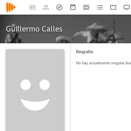
Guillermo Calles
Biografía
No hay actualmente ninguna biog