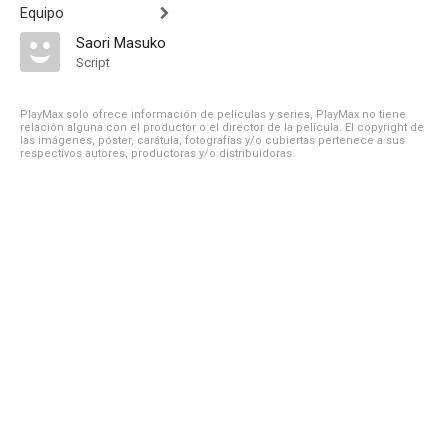
Equipo
Saori Masuko
Script
PlayMax solo ofrece información de películas y series, PlayMax no tiene
relación alguna con el productor o el director de la película. El copyright de
las imágenes, póster, carátula, fotografías y/o cubiertas pertenece a sus
respectivos autores, productoras y/o distribuidoras.