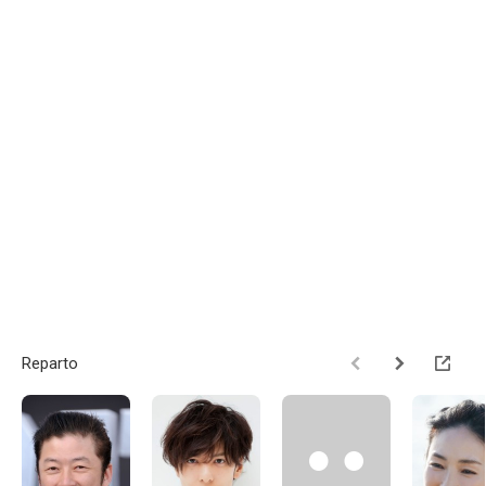
Reparto