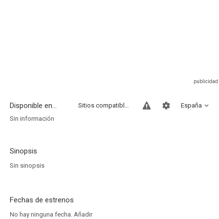
Disponible en...
Sitios compatibles
España
Sin información
Sinopsis
Sin sinopsis
Fechas de estrenos
No hay ninguna fecha.
Añadir