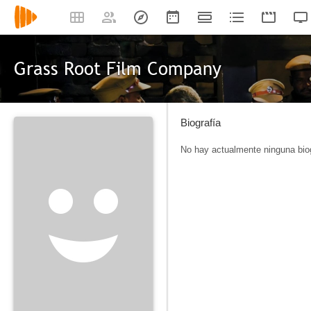
Grass Root Film Company
Biografía
No hay actualmente ninguna biog