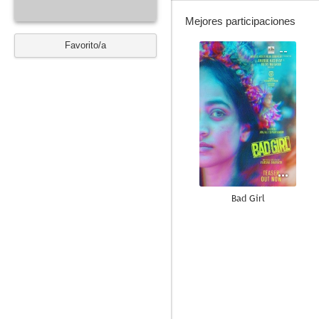
Mejores participaciones
Favorito/a
--
Bad Girl
--