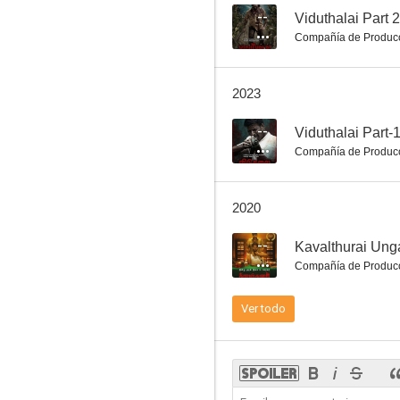
--
Viduthalai Part 2
Compañía de Produc
2023
--
Viduthalai Part-
Compañía de Produc
2020
--
Kavalthurai Un
Compañía de Produc
Ver todo