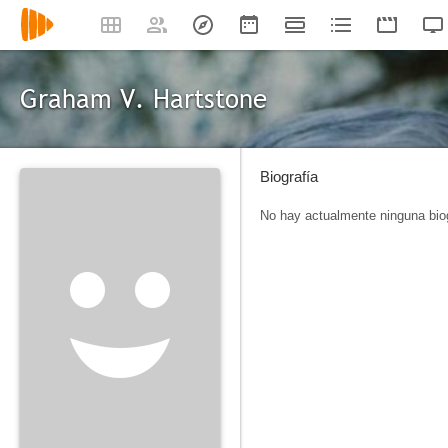
Graham V. Hartstone
Biografía
No hay actualmente ninguna biog