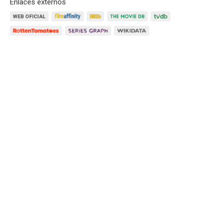
Enlaces externos