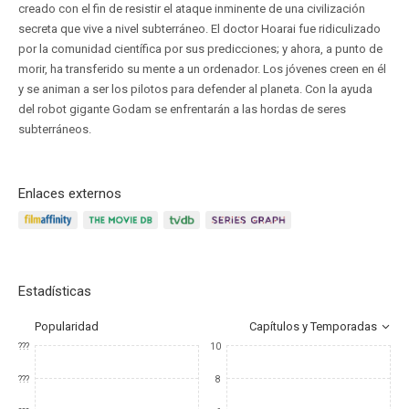
creado con el fin de resistir el ataque inminente de una civilización
secreta que vive a nivel subterráneo. El doctor Hoarai fue ridiculizado
por la comunidad científica por sus predicciones; y ahora, a punto de
morir, ha transferido su mente a un ordenador. Los jóvenes creen en él
y se animan a ser los pilotos para defender al planeta. Con la ayuda
del robot gigante Godam se enfrentarán a las hordas de seres
subterráneos.
Enlaces externos
Estadísticas
Popularidad
Capítulos y Temporadas
???
10
???
8