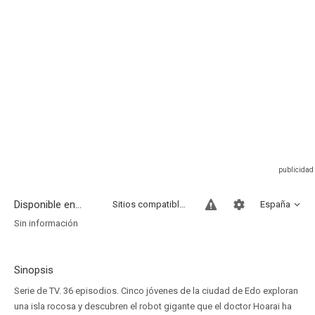
Disponible en...
Sitios compatibles
España
Sin información
Sinopsis
Serie de TV. 36 episodios. Cinco jóvenes de la ciudad de Edo exploran
una isla rocosa y descubren el robot gigante que el doctor Hoarai ha