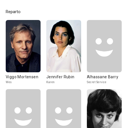
Reparto
Viggo Mortensen
Jennifer Rubin
Alhassane Barry
Wes
Karen
Secret Service