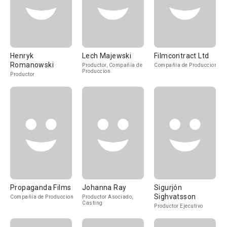
Henryk
Lech Majewski
Filmcontract Ltd
Romanowski
Productor, Compañía de
Compañía de Produccion
Produccion
Productor
Propaganda Films
Johanna Ray
Sigurjón
Sighvatsson
Compañía de Produccion
Productor Asociado,
Casting
Productor Ejecutivo