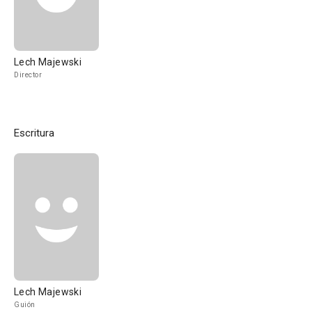
Lech Majewski
Director
Escritura
Lech Majewski
Guión