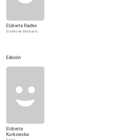
Elżbieta Radke
Diseño de Vestuario
Edición
Elżbieta
Kurkowska