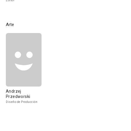
Editor
Arte
Andrzej
Przedworski
Diseño de Producción