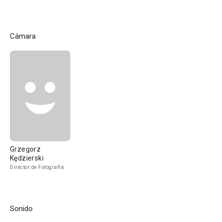
Cámara
Grzegorz
Kędzierski
Director de Fotografía
Sonido