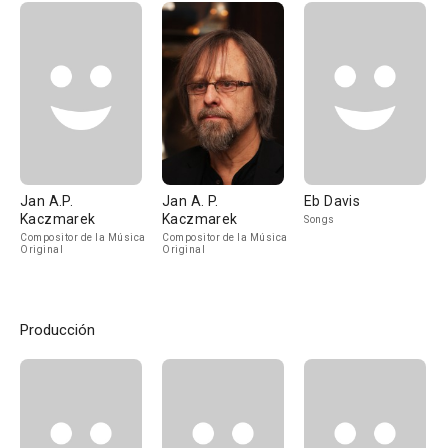
Jan A.P.
Jan A. P.
Eb Davis
Kaczmarek
Kaczmarek
Songs
Compositor de la Música
Compositor de la Música
Original
Original
Producción