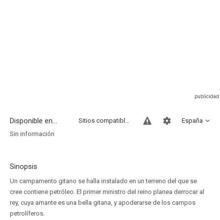
Disponible en...
Sitios compatibles
España
Sin información
Sinopsis
Un campamento gitano se halla instalado en un terreno del que se
cree contiene petróleo. El primer ministro del reino planea derrocar al
rey, cuya amante es una bella gitana, y apoderarse de los campos
petrolíferos.