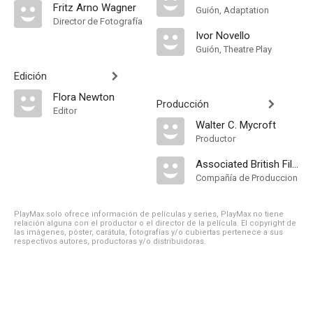
Fritz Arno Wagner
Guión, Adaptation
Director de Fotografía
Ivor Novello
Guión, Theatre Play
Edición
Flora Newton
Producción
Editor
Walter C. Mycroft
Productor
Associated British Film Distributors
Compañía de Produccion
PlayMax solo ofrece información de películas y series, PlayMax no tiene
relación alguna con el productor o el director de la película. El copyright de
las imágenes, póster, carátula, fotografías y/o cubiertas pertenece a sus
respectivos autores, productoras y/o distribuidoras.