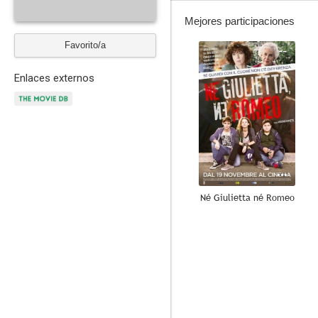
Mejores participaciones
Favorito/a
--
Enlaces externos
Né Giulietta né Romeo