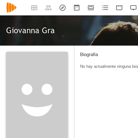
Giovanna Gra
Biografía
No hay actualmente ninguna biog