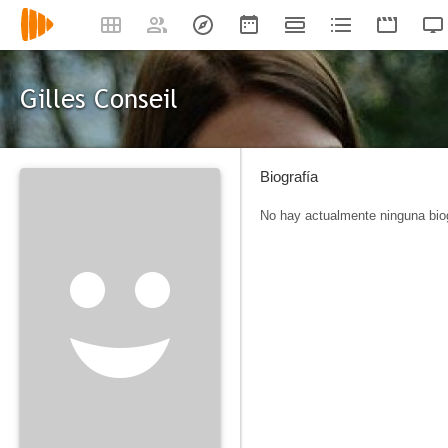
Gilles Conseil
Biografía
No hay actualmente ninguna biog