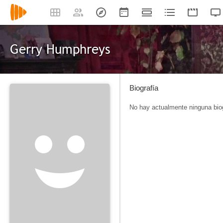
Gerry Humphreys
Biografía
No hay actualmente ninguna biog