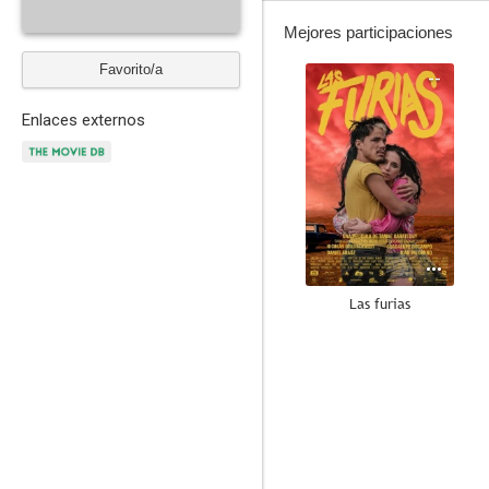
Mejores participaciones
Favorito/a
--
Enlaces externos
Las furias