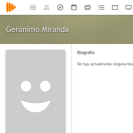
Gerónimo Miranda
Biografía
No hay actualmente ninguna biog