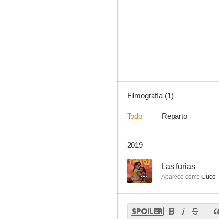
Filmografía (1)
Todo
Reparto
2019
--
Las furias
Aparece como
Cuco