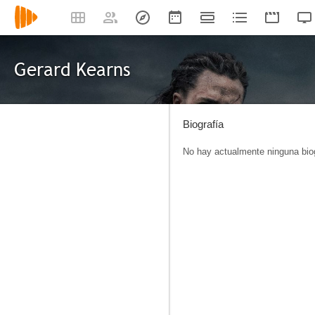
Gerard Kearns
Biografía
No hay actualmente ninguna biog