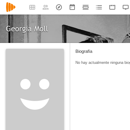
Georgia Moll
Biografía
No hay actualmente ninguna biog