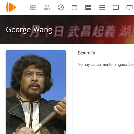
George Wang
Biografía
No hay actualmente ninguna biog