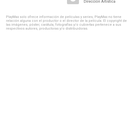
Dirección Artística
PlayMax solo ofrece información de películas y series, PlayMax no tiene
relación alguna con el productor o el director de la película. El copyright de
las imágenes, póster, carátula, fotografías y/o cubiertas pertenece a sus
respectivos autores, productoras y/o distribuidoras.