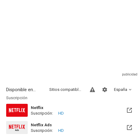
Disponible en...
Sitios compatibles
España
Suscripción
Netflix
Suscripción:
HD
Netflix Ads
Suscripción:
HD